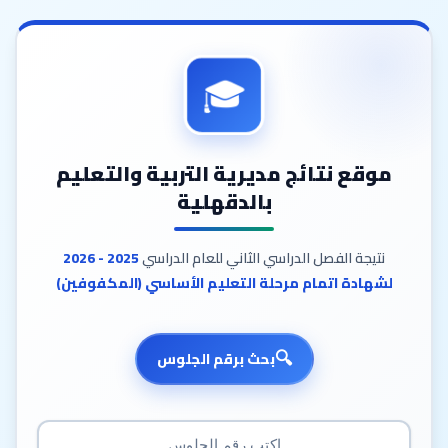
🎓
موقع نتائج مديرية التربية والتعليم
بالدقهلية
نتيجة الفصل الدراسي الثاني للعام الدراسي
2025 - 2026
لشهادة اتمام مرحلة التعليم الأساسي (المكفوفين)
بحث برقم الجلوس