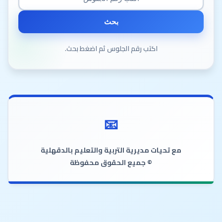
بحث
اكتب رقم الجلوس ثم اضغط بحث.
مع تحيات مديرية التربية والتعليم بالدقهلية
© جميع الحقوق محفوظة